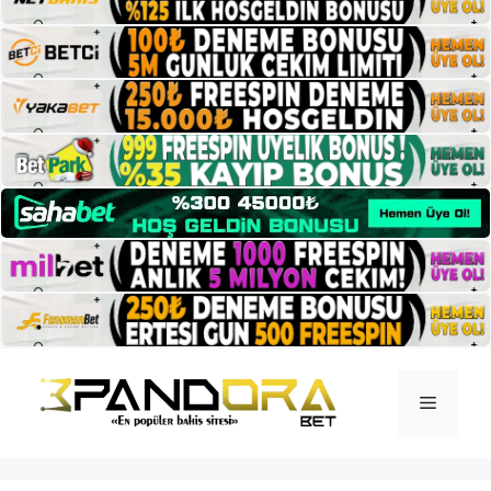
İçeriğe
atla
Menü