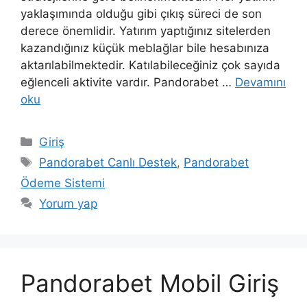
yaklaşımında olduğu gibi çıkış süreci de son
derece önemlidir. Yatırım yaptığınız sitelerden
kazandığınız küçük meblağlar bile hesabınıza
aktarılabilmektedir. Katılabileceğiniz çok sayıda
eğlenceli aktivite vardır. Pandorabet …
Devamını
oku
Kategoriler
Giriş
Etiketler
Pandorabet Canlı Destek
,
Pandorabet
Ödeme Sistemi
Yorum yap
Pandorabet Mobil Giriş