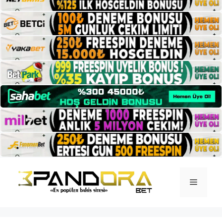
İçeriğe
atla
Menü