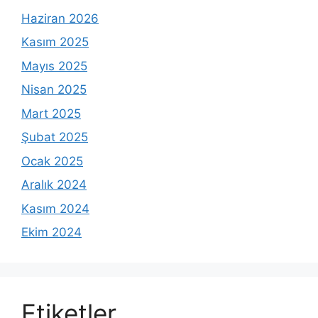
Haziran 2026
Kasım 2025
Mayıs 2025
Nisan 2025
Mart 2025
Şubat 2025
Ocak 2025
Aralık 2024
Kasım 2024
Ekim 2024
Etiketler