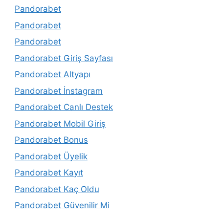
Pandorabet
Pandorabet
Pandorabet
Pandorabet Giriş Sayfası
Pandorabet Altyapı
Pandorabet İnstagram
Pandorabet Canlı Destek
Pandorabet Mobil Giriş
Pandorabet Bonus
Pandorabet Üyelik
Pandorabet Kayıt
Pandorabet Kaç Oldu
Pandorabet Güvenilir Mi