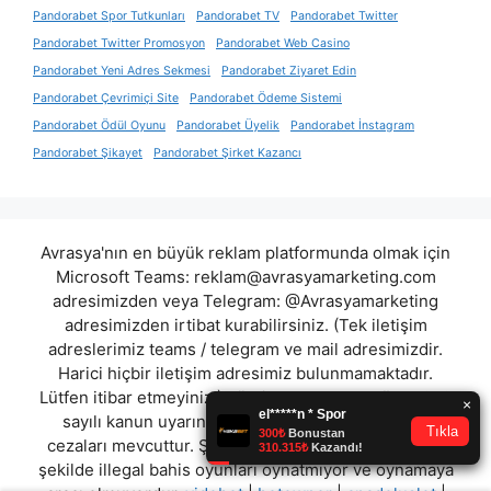
Pandorabet Spor Tutkunları
Pandorabet TV
Pandorabet Twitter
Pandorabet Twitter Promosyon
Pandorabet Web Casino
Pandorabet Yeni Adres Sekmesi
Pandorabet Ziyaret Edin
Pandorabet Çevrimiçi Site
Pandorabet Ödeme Sistemi
Pandorabet Ödül Oyunu
Pandorabet Üyelik
Pandorabet İnstagram
Pandorabet Şikayet
Pandorabet Şirket Kazancı
Avrasya'nın en büyük reklam platformunda olmak için
Microsoft Teams:
reklam@avrasyamarketing.com
adresimizden veya Telegram: @Avrasyamarketing
adresimizden irtibat kurabilirsiniz. (Tek iletişim
adreslerimiz teams / telegram ve mail adresimizdir.
Harici hiçbir iletişim adresimiz bulunmamaktadır.
Lütfen itibar etmeyiniz.) Türkiye yasalarına göre 7258
sayılı kanun uyarınca yasa dışı bahis oynamanın
cezaları mevcuttur. Şu an bulunduğunuz site hiç bir
şekilde illegal bahis oyunları oynatmıyor ve oynamaya