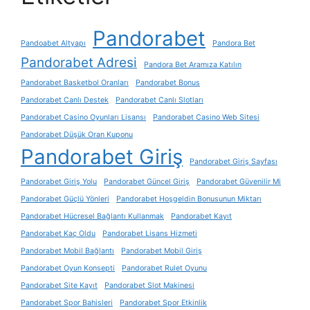
Pandorabet
Pandoabet Altyapı
Pandora Bet
Pandorabet Adresi
Pandora Bet Aramıza Katılın
Pandorabet Basketbol Oranları
Pandorabet Bonus
Pandorabet Canlı Destek
Pandorabet Canlı Slotları
Pandorabet Casino Oyunları Lisansı
Pandorabet Casino Web Sitesi
Pandorabet Düşük Oran Kuponu
Pandorabet Giriş
Pandorabet Giriş Sayfası
Pandorabet Giriş Yolu
Pandorabet Güncel Giriş
Pandorabet Güvenilir Mi
Pandorabet Güçlü Yönleri
Pandorabet Hoşgeldin Bonusunun Miktarı
Pandorabet Hücresel Bağlantı Kullanmak
Pandorabet Kayıt
Pandorabet Kaç Oldu
Pandorabet Lisans Hizmeti
Pandorabet Mobil Bağlantı
Pandorabet Mobil Giriş
Pandorabet Oyun Konsepti
Pandorabet Rulet Oyunu
Pandorabet Site Kayıt
Pandorabet Slot Makinesi
Pandorabet Spor Bahisleri
Pandorabet Spor Etkinlik