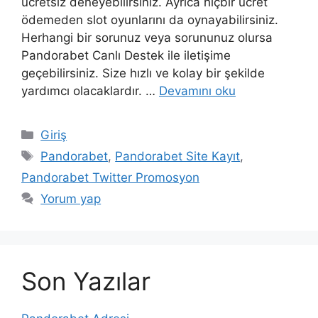
ücretsiz deneyebilirsiniz. Ayrıca hiçbir ücret
ödemeden slot oyunlarını da oynayabilirsiniz.
Herhangi bir sorunuz veya sorununuz olursa
Pandorabet Canlı Destek ile iletişime
geçebilirsiniz. Size hızlı ve kolay bir şekilde
yardımcı olacaklardır. …
Devamını oku
Kategoriler
Giriş
Etiketler
Pandorabet
,
Pandorabet Site Kayıt
,
Pandorabet Twitter Promosyon
Yorum yap
Son Yazılar