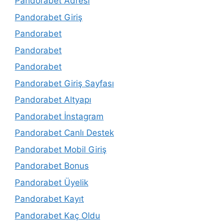
Pandorabet Adresi
Pandorabet Giriş
Pandorabet
Pandorabet
Pandorabet
Pandorabet Giriş Sayfası
Pandorabet Altyapı
Pandorabet İnstagram
Pandorabet Canlı Destek
Pandorabet Mobil Giriş
Pandorabet Bonus
Pandorabet Üyelik
Pandorabet Kayıt
Pandorabet Kaç Oldu