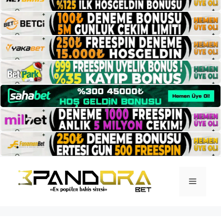
İçeriğe
atla
Menü