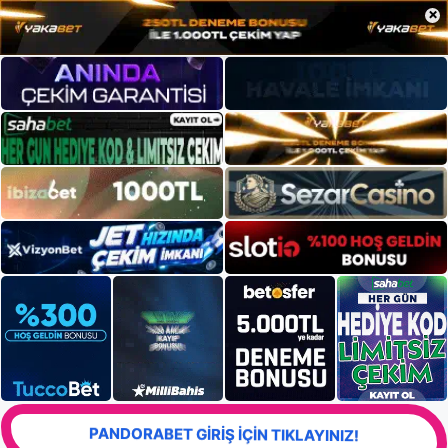
×
PANDORABET GİRİŞ İÇİN TIKLAYINIZ!