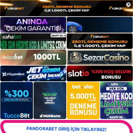
×
PANDORABET GİRİŞ İÇİN TIKLAYINIZ!