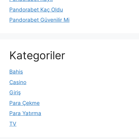
Pandorabet Kaç Oldu
Pandorabet Güvenilir Mi
Kategoriler
Bahis
Casino
Giriş
Para Çekme
Para Yatırma
TV