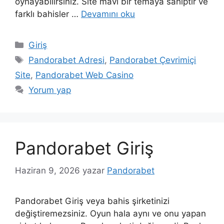
oynayabilirsiniz. Site mavi bir temaya sahiptir ve
farklı bahisler …
Devamını oku
Kategoriler
Giriş
Etiketler
Pandorabet Adresi
,
Pandorabet Çevrimiçi
Site
,
Pandorabet Web Casino
Yorum yap
Pandorabet Giriş
Haziran 9, 2026
yazar
Pandorabet
Pandorabet Giriş veya bahis şirketinizi
değiştiremezsiniz. Oyun hala aynı ve onu yapan