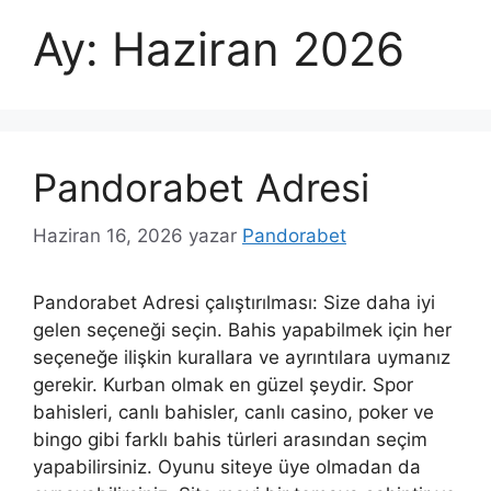
Ay:
Haziran 2026
Pandorabet Adresi
Haziran 16, 2026
yazar
Pandorabet
Pandorabet Adresi çalıştırılması: Size daha iyi
gelen seçeneği seçin. Bahis yapabilmek için her
seçeneğe ilişkin kurallara ve ayrıntılara uymanız
gerekir. Kurban olmak en güzel şeydir. Spor
bahisleri, canlı bahisler, canlı casino, poker ve
bingo gibi farklı bahis türleri arasından seçim
yapabilirsiniz. Oyunu siteye üye olmadan da