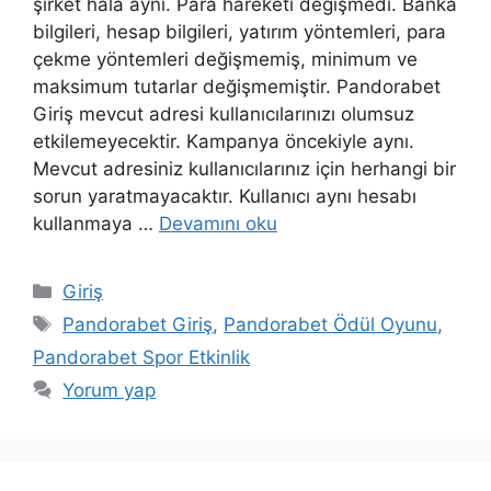
şirket hala aynı. Para hareketi değişmedi. Banka
bilgileri, hesap bilgileri, yatırım yöntemleri, para
çekme yöntemleri değişmemiş, minimum ve
maksimum tutarlar değişmemiştir. Pandorabet
Giriş mevcut adresi kullanıcılarınızı olumsuz
etkilemeyecektir. Kampanya öncekiyle aynı.
Mevcut adresiniz kullanıcılarınız için herhangi bir
sorun yaratmayacaktır. Kullanıcı aynı hesabı
kullanmaya …
Devamını oku
Kategoriler
Giriş
Etiketler
Pandorabet Giriş
,
Pandorabet Ödül Oyunu
,
Pandorabet Spor Etkinlik
Yorum yap