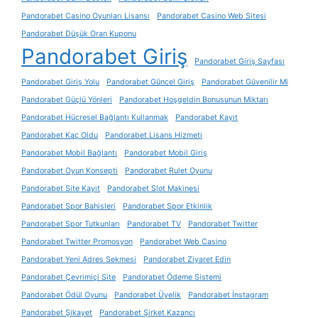
Pandorabet Casino Oyunları Lisansı
Pandorabet Casino Web Sitesi
Pandorabet Düşük Oran Kuponu
Pandorabet Giriş
Pandorabet Giriş Sayfası
Pandorabet Giriş Yolu
Pandorabet Güncel Giriş
Pandorabet Güvenilir Mi
Pandorabet Güçlü Yönleri
Pandorabet Hoşgeldin Bonusunun Miktarı
Pandorabet Hücresel Bağlantı Kullanmak
Pandorabet Kayıt
Pandorabet Kaç Oldu
Pandorabet Lisans Hizmeti
Pandorabet Mobil Bağlantı
Pandorabet Mobil Giriş
Pandorabet Oyun Konsepti
Pandorabet Rulet Oyunu
Pandorabet Site Kayıt
Pandorabet Slot Makinesi
Pandorabet Spor Bahisleri
Pandorabet Spor Etkinlik
Pandorabet Spor Tutkunları
Pandorabet TV
Pandorabet Twitter
Pandorabet Twitter Promosyon
Pandorabet Web Casino
Pandorabet Yeni Adres Sekmesi
Pandorabet Ziyaret Edin
Pandorabet Çevrimiçi Site
Pandorabet Ödeme Sistemi
Pandorabet Ödül Oyunu
Pandorabet Üyelik
Pandorabet İnstagram
Pandorabet Şikayet
Pandorabet Şirket Kazancı