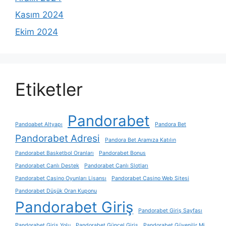
Kasım 2024
Ekim 2024
Etiketler
Pandorabet
Pandoabet Altyapı
Pandora Bet
Pandorabet Adresi
Pandora Bet Aramıza Katılın
Pandorabet Basketbol Oranları
Pandorabet Bonus
Pandorabet Canlı Destek
Pandorabet Canlı Slotları
Pandorabet Casino Oyunları Lisansı
Pandorabet Casino Web Sitesi
Pandorabet Düşük Oran Kuponu
Pandorabet Giriş
Pandorabet Giriş Sayfası
Pandorabet Giriş Yolu
Pandorabet Güncel Giriş
Pandorabet Güvenilir Mi