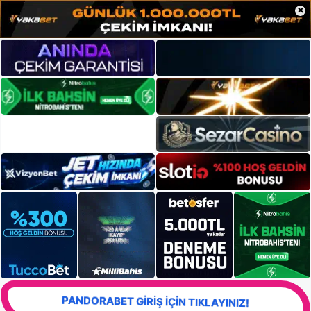
×
PANDORABET GİRİŞ İÇİN TIKLAYINIZ!