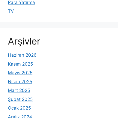
Para Yatırma
TV
Arşivler
Haziran 2026
Kasım 2025
Mayıs 2025
Nisan 2025
Mart 2025
Şubat 2025
Ocak 2025
Aralık 2024