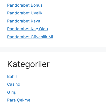
Pandorabet Bonus
Pandorabet Üyelik
Pandorabet Kayıt
Pandorabet Kaç Oldu
Pandorabet Güvenilir Mi
Kategoriler
Bahis
Casino
Giriş
Para Çekme