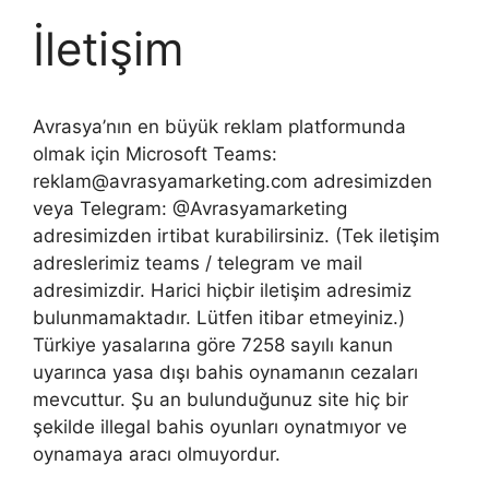
İletişim
Avrasya’nın en büyük reklam platformunda
olmak için Microsoft Teams:
reklam@avrasyamarketing.com
adresimizden
veya Telegram: @Avrasyamarketing
adresimizden irtibat kurabilirsiniz. (Tek iletişim
adreslerimiz teams / telegram ve mail
adresimizdir. Harici hiçbir iletişim adresimiz
bulunmamaktadır. Lütfen itibar etmeyiniz.)
Türkiye yasalarına göre 7258 sayılı kanun
uyarınca yasa dışı bahis oynamanın cezaları
mevcuttur. Şu an bulunduğunuz site hiç bir
şekilde illegal bahis oyunları oynatmıyor ve
oynamaya aracı olmuyordur.