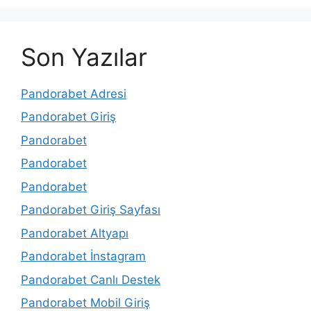
Son Yazılar
Pandorabet Adresi
Pandorabet Giriş
Pandorabet
Pandorabet
Pandorabet
Pandorabet Giriş Sayfası
Pandorabet Altyapı
Pandorabet İnstagram
Pandorabet Canlı Destek
Pandorabet Mobil Giriş