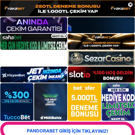
×
PANDORABET GİRİŞ İÇİN TIKLAYINIZ!