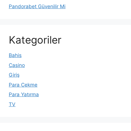
Pandorabet Güvenilir Mi
Kategoriler
Bahis
Casino
Giriş
Para Çekme
Para Yatırma
TV