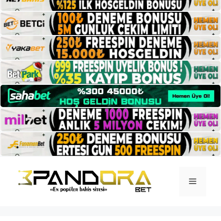
İçeriğe
atla
Menü