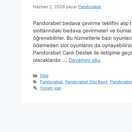
Haziran 2, 2026
yazar
Pandorabet
Pandorabet bedava çevirme teklifini alıp h
slotlarındaki bedava çevirmeleri ve bunların
öğrenebilirler. Bu hizmetlerle bazı oyunları
ödemeden slot oyunlarını da oynayabilirsi
Pandorabet Canlı Destek ile iletişime geçebi
olacaklardır. …
Devamını oku
Kategoriler
Giriş
Etiketler
Pandorabet
,
Pandorabet Site Kayıt
,
Pandorabe
Yorum yap