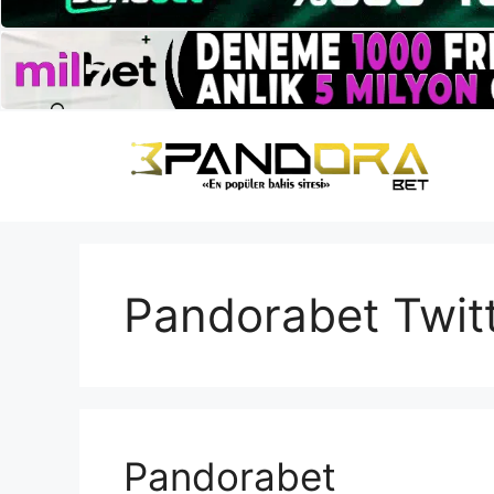
İçeriğe
atla
Pandorabet Twit
Pandorabet