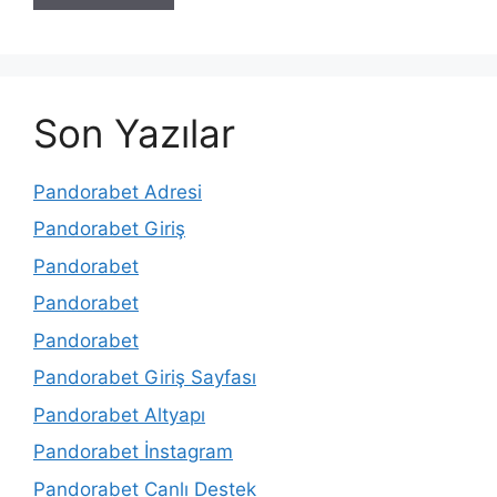
Son Yazılar
Pandorabet Adresi
Pandorabet Giriş
Pandorabet
Pandorabet
Pandorabet
Pandorabet Giriş Sayfası
Pandorabet Altyapı
Pandorabet İnstagram
Pandorabet Canlı Destek