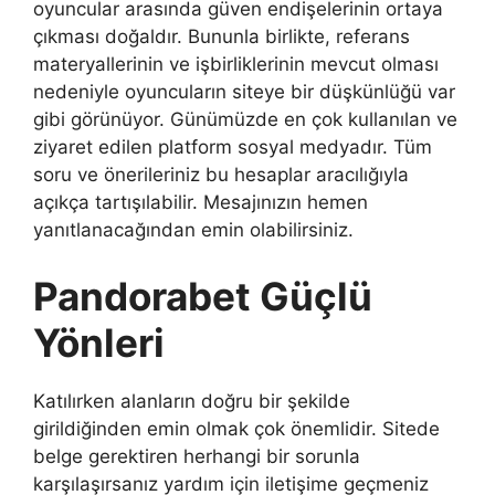
oyuncular arasında güven endişelerinin ortaya
çıkması doğaldır. Bununla birlikte, referans
materyallerinin ve işbirliklerinin mevcut olması
nedeniyle oyuncuların siteye bir düşkünlüğü var
gibi görünüyor. Günümüzde en çok kullanılan ve
ziyaret edilen platform sosyal medyadır. Tüm
soru ve önerileriniz bu hesaplar aracılığıyla
açıkça tartışılabilir. Mesajınızın hemen
yanıtlanacağından emin olabilirsiniz.
Pandorabet Güçlü
Yönleri
Katılırken alanların doğru bir şekilde
girildiğinden emin olmak çok önemlidir. Sitede
belge gerektiren herhangi bir sorunla
karşılaşırsanız yardım için iletişime geçmeniz