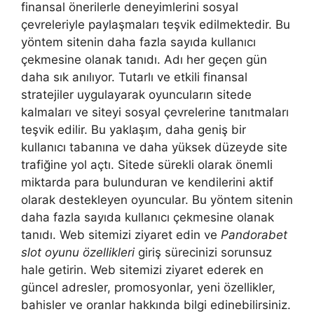
finansal önerilerle deneyimlerini sosyal
çevreleriyle paylaşmaları teşvik edilmektedir. Bu
yöntem sitenin daha fazla sayıda kullanıcı
çekmesine olanak tanıdı. Adı her geçen gün
daha sık anılıyor. Tutarlı ve etkili finansal
stratejiler uygulayarak oyuncuların sitede
kalmaları ve siteyi sosyal çevrelerine tanıtmaları
teşvik edilir. Bu yaklaşım, daha geniş bir
kullanıcı tabanına ve daha yüksek düzeyde site
trafiğine yol açtı. Sitede sürekli olarak önemli
miktarda para bulunduran ve kendilerini aktif
olarak destekleyen oyuncular. Bu yöntem sitenin
daha fazla sayıda kullanıcı çekmesine olanak
tanıdı. Web sitemizi ziyaret edin ve
Pandorabet
slot oyunu özellikleri
giriş sürecinizi sorunsuz
hale getirin. Web sitemizi ziyaret ederek en
güncel adresler, promosyonlar, yeni özellikler,
bahisler ve oranlar hakkında bilgi edinebilirsiniz.