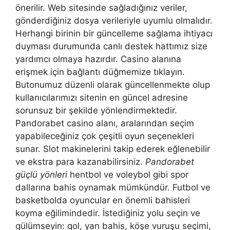
önerilir. Web sitesinde sağladığınız veriler,
gönderdiğiniz dosya verileriyle uyumlu olmalıdır.
Herhangi birinin bir güncelleme sağlama ihtiyacı
duyması durumunda canlı destek hattımız size
yardımcı olmaya hazırdır. Casino alanına
erişmek için bağlantı düğmemize tıklayın.
Butonumuz düzenli olarak güncellenmekte olup
kullanıcılarımızı sitenin en güncel adresine
sorunsuz bir şekilde yönlendirmektedir.
Pandorabet casino alanı, aralarından seçim
yapabileceğiniz çok çeşitli oyun seçenekleri
sunar. Slot makinelerini takip ederek eğlenebilir
ve ekstra para kazanabilirsiniz.
Pandorabet
güçlü yönleri
hentbol ve voleybol gibi spor
dallarına bahis oynamak mümkündür. Futbol ve
basketbolda oyuncular en önemli bahisleri
koyma eğilimindedir. İstediğiniz yolu seçin ve
gülümseyin: gol, yan bahis, köşe vuruşu seçimi,