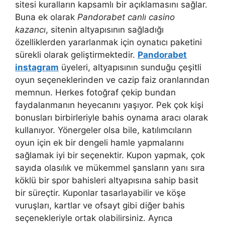
sitesi kuralların kapsamlı bir açıklamasını sağlar.
Buna ek olarak
Pandorabet canlı casino
kazancı
, sitenin altyapısının sağladığı
özelliklerden yararlanmak için oynatıcı paketini
sürekli olarak geliştirmektedir.
Pandorabet
instagram
üyeleri, altyapısının sunduğu çeşitli
oyun seçeneklerinden ve cazip faiz oranlarından
memnun. Herkes fotoğraf çekip bundan
faydalanmanın heyecanını yaşıyor. Pek çok kişi
bonusları birbirleriyle bahis oynama aracı olarak
kullanıyor. Yönergeler olsa bile, katılımcıların
oyun için ek bir dengeli hamle yapmalarını
sağlamak iyi bir seçenektir. Kupon yapmak, çok
sayıda olasılık ve mükemmel şansların yanı sıra
köklü bir spor bahisleri altyapısına sahip basit
bir süreçtir. Kuponlar tasarlayabilir ve köşe
vuruşları, kartlar ve ofsayt gibi diğer bahis
seçenekleriyle ortak olabilirsiniz. Ayrıca