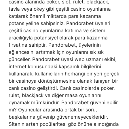
casino alanında poker, slot, rulet, blackjack,
tavla veya okey gibi çeşitli casino oyunlarına
katılarak önemli miktarda para kazanma
potansiyeline sahipsiniz. Pandorabet üyeleri
çeşitli casino oyunlarına katılma ve sistem
aracılığıyla potansiyel olarak para kazanma
fırsatına sahiptir. Pandorabet, üyelerinin
eğlencesini artırmak için oyunlarını sık sık
günceller. Pandorabet üyesi web uzmanı ekibi,
internet konusundaki kapsamlı bilgilerini
kullanarak, kullanıcıların herhangi bir yeri gerçek
bir casinoya dönüştürmesine olanak tanıyan bir
canlı casino geliştirdi. Canlı casinolarda poker,
rulet, blackjack ve diğer masa oyunlarını
oynamak mümkündür. Pandorabet güvenilebilir
mi? Oyuncular arasında ortak bir soru,
başkalarına güvenip güvenemeyecekleridir.
Sitenin artan popülaritesi göz önüne alındığında