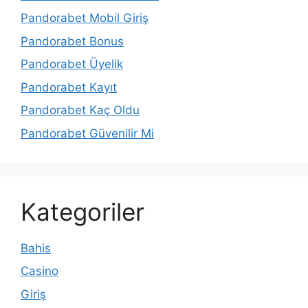
Pandorabet Mobil Giriş
Pandorabet Bonus
Pandorabet Üyelik
Pandorabet Kayıt
Pandorabet Kaç Oldu
Pandorabet Güvenilir Mi
Kategoriler
Bahis
Casino
Giriş