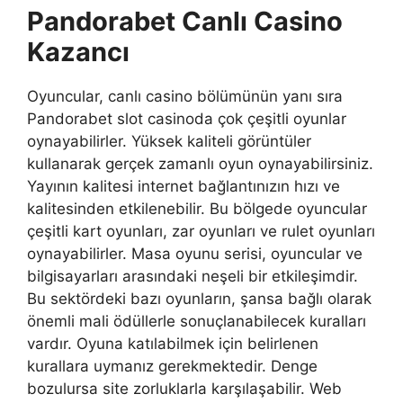
Pandorabet Canlı Casino
Kazancı
Oyuncular, canlı casino bölümünün yanı sıra
Pandorabet slot casinoda çok çeşitli oyunlar
oynayabilirler. Yüksek kaliteli görüntüler
kullanarak gerçek zamanlı oyun oynayabilirsiniz.
Yayının kalitesi internet bağlantınızın hızı ve
kalitesinden etkilenebilir. Bu bölgede oyuncular
çeşitli kart oyunları, zar oyunları ve rulet oyunları
oynayabilirler. Masa oyunu serisi, oyuncular ve
bilgisayarları arasındaki neşeli bir etkileşimdir.
Bu sektördeki bazı oyunların, şansa bağlı olarak
önemli mali ödüllerle sonuçlanabilecek kuralları
vardır. Oyuna katılabilmek için belirlenen
kurallara uymanız gerekmektedir. Denge
bozulursa site zorluklarla karşılaşabilir. Web