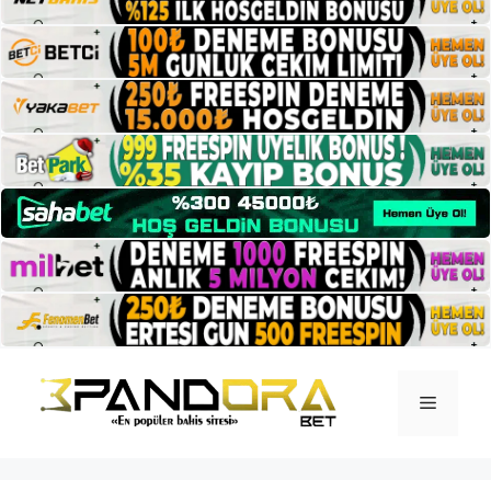
İçeriğe
atla
Menü