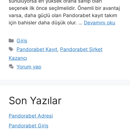
sunuluyorsa en yüksek orana sahip olan
seçenek ilk önce seçilmelidir. Önemli bir avantaj
varsa, daha güçlü olan Pandorabet kayıt takım
için bahisler daha düşük olur. …
Devamını oku
Kategoriler
Giriş
Etiketler
Pandorabet Kayıt
,
Pandorabet Şirket
Kazancı
Yorum yap
Son Yazılar
Pandorabet Adresi
Pandorabet Giriş