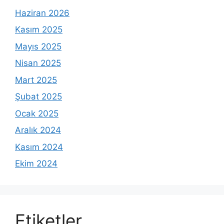
Haziran 2026
Kasım 2025
Mayıs 2025
Nisan 2025
Mart 2025
Şubat 2025
Ocak 2025
Aralık 2024
Kasım 2024
Ekim 2024
Etiketler