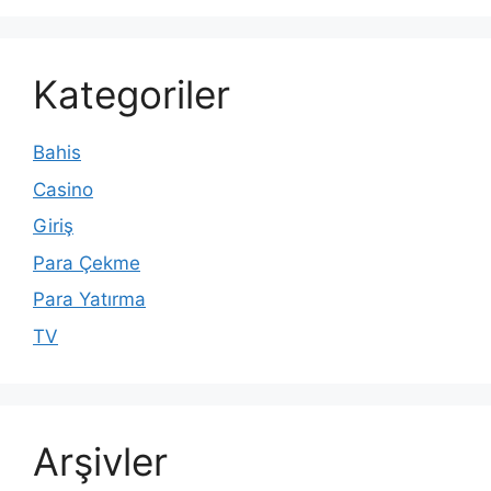
Kategoriler
Bahis
Casino
Giriş
Para Çekme
Para Yatırma
TV
Arşivler