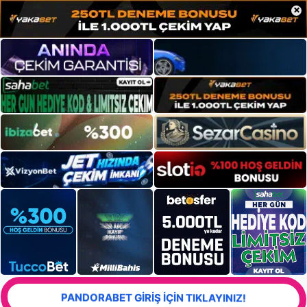
×
PANDORABET GİRİŞ İÇİN TIKLAYINIZ!