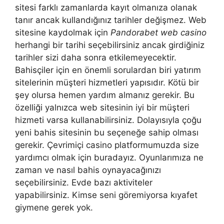
sitesi farklı zamanlarda kayıt olmanıza olanak
tanır ancak kullandığınız tarihler değişmez. Web
sitesine kaydolmak için
Pandorabet web casino
herhangi bir tarihi seçebilirsiniz ancak girdiğiniz
tarihler sizi daha sonra etkilemeyecektir.
Bahisçiler için en önemli sorulardan biri yatırım
sitelerinin müşteri hizmetleri yapısıdır. Kötü bir
şey olursa hemen yardım almanız gerekir. Bu
özelliği yalnızca web sitesinin iyi bir müşteri
hizmeti varsa kullanabilirsiniz. Dolayısıyla çoğu
yeni bahis sitesinin bu seçeneğe sahip olması
gerekir. Çevrimiçi casino platformumuzda size
yardımcı olmak için buradayız. Oyunlarımıza ne
zaman ve nasıl bahis oynayacağınızı
seçebilirsiniz. Evde bazı aktiviteler
yapabilirsiniz. Kimse seni göremiyorsa kıyafet
giymene gerek yok.