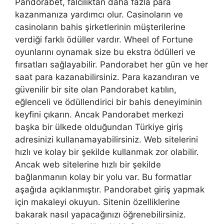
Pandorabet, falcılıktan daha fazla para
kazanmanıza yardımcı olur. Casinoların ve
casinoların bahis şirketlerinin müşterilerine
verdiği farklı ödüller vardır. Wheel of Fortune
oyunlarını oynamak size bu ekstra ödülleri ve
fırsatları sağlayabilir. Pandorabet her gün ve her
saat para kazanabilirsiniz. Para kazandıran ve
güvenilir bir site olan Pandorabet katılın,
eğlenceli ve ödüllendirici bir bahis deneyiminin
keyfini çıkarın. Ancak Pandorabet merkezi
başka bir ülkede olduğundan Türkiye giriş
adresinizi kullanamayabilirsiniz. Web sitelerini
hızlı ve kolay bir şekilde kullanmak zor olabilir.
Ancak web sitelerine hızlı bir şekilde
bağlanmanın kolay bir yolu var. Bu formatlar
aşağıda açıklanmıştır. Pandorabet giriş yapmak
için makaleyi okuyun. Sitenin özelliklerine
bakarak nasıl yapacağınızı öğrenebilirsiniz.