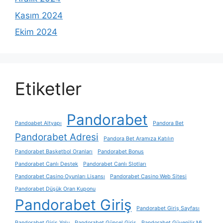
Kasım 2024
Ekim 2024
Etiketler
Pandorabet
Pandoabet Altyapı
Pandora Bet
Pandorabet Adresi
Pandora Bet Aramıza Katılın
Pandorabet Basketbol Oranları
Pandorabet Bonus
Pandorabet Canlı Destek
Pandorabet Canlı Slotları
Pandorabet Casino Oyunları Lisansı
Pandorabet Casino Web Sitesi
Pandorabet Düşük Oran Kuponu
Pandorabet Giriş
Pandorabet Giriş Sayfası
Pandorabet Giriş Yolu
Pandorabet Güncel Giriş
Pandorabet Güvenilir Mi