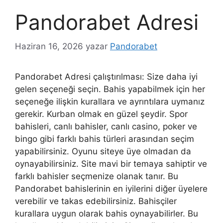
Pandorabet Adresi
Haziran 16, 2026
yazar
Pandorabet
Pandorabet Adresi çalıştırılması: Size daha iyi
gelen seçeneği seçin. Bahis yapabilmek için her
seçeneğe ilişkin kurallara ve ayrıntılara uymanız
gerekir. Kurban olmak en güzel şeydir. Spor
bahisleri, canlı bahisler, canlı casino, poker ve
bingo gibi farklı bahis türleri arasından seçim
yapabilirsiniz. Oyunu siteye üye olmadan da
oynayabilirsiniz. Site mavi bir temaya sahiptir ve
farklı bahisler seçmenize olanak tanır. Bu
Pandorabet bahislerinin en iyilerini diğer üyelere
verebilir ve takas edebilirsiniz. Bahisçiler
kurallara uygun olarak bahis oynayabilirler. Bu