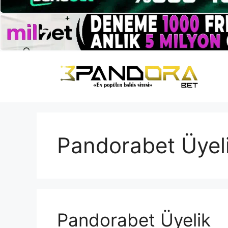
İçeriğe
atla
Pandorabet Üyel
Pandorabet Üyelik