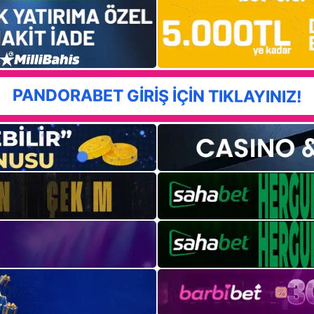
PANDORABET GİRİŞ İÇİN TIKLAYINIZ!