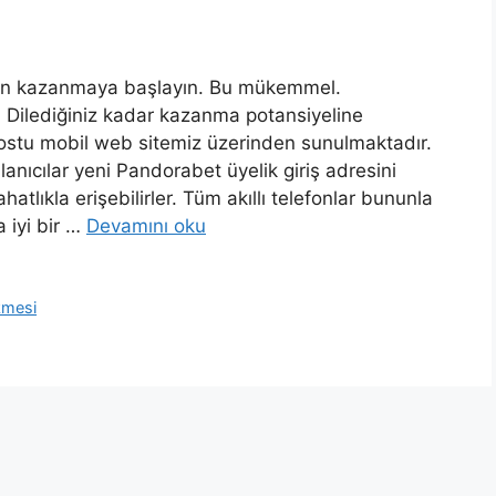
en kazanmaya başlayın. Bu mükemmel.
. Dilediğiniz kadar kazanma potansiyeline
 dostu mobil web sitemiz üzerinden sunulmaktadır.
llanıcılar yeni Pandorabet üyelik giriş adresini
atlıkla erişebilirler. Tüm akıllı telefonlar bununla
 iyi bir …
Devamını oku
kmesi