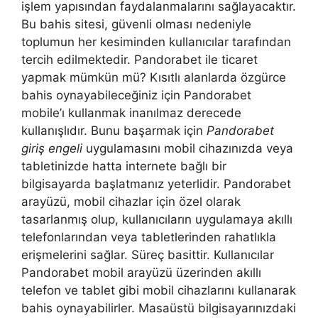
işlem yapısından faydalanmalarını sağlayacaktır.
Bu bahis sitesi, güvenli olması nedeniyle
toplumun her kesiminden kullanıcılar tarafından
tercih edilmektedir. Pandorabet ile ticaret
yapmak mümkün mü? Kısıtlı alanlarda özgürce
bahis oynayabileceğiniz için Pandorabet
mobile’ı kullanmak inanılmaz derecede
kullanışlıdır. Bunu başarmak için
Pandorabet
giriş engeli
uygulamasını mobil cihazınızda veya
tabletinizde hatta internete bağlı bir
bilgisayarda başlatmanız yeterlidir. Pandorabet
arayüzü, mobil cihazlar için özel olarak
tasarlanmış olup, kullanıcıların uygulamaya akıllı
telefonlarından veya tabletlerinden rahatlıkla
erişmelerini sağlar. Süreç basittir. Kullanıcılar
Pandorabet mobil arayüzü üzerinden akıllı
telefon ve tablet gibi mobil cihazlarını kullanarak
bahis oynayabilirler. Masaüstü bilgisayarınızdaki