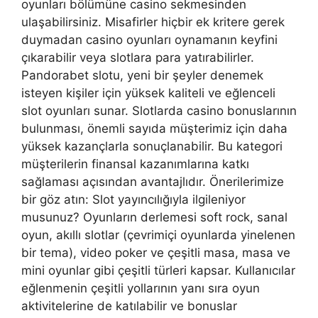
oyunları bölümüne casino sekmesinden
ulaşabilirsiniz. Misafirler hiçbir ek kritere gerek
duymadan casino oyunları oynamanın keyfini
çıkarabilir veya slotlara para yatırabilirler.
Pandorabet slotu, yeni bir şeyler denemek
isteyen kişiler için yüksek kaliteli ve eğlenceli
slot oyunları sunar. Slotlarda casino bonuslarının
bulunması, önemli sayıda müşterimiz için daha
yüksek kazançlarla sonuçlanabilir. Bu kategori
müşterilerin finansal kazanımlarına katkı
sağlaması açısından avantajlıdır. Önerilerimize
bir göz atın: Slot yayıncılığıyla ilgileniyor
musunuz? Oyunların derlemesi soft rock, sanal
oyun, akıllı slotlar (çevrimiçi oyunlarda yinelenen
bir tema), video poker ve çeşitli masa, masa ve
mini oyunlar gibi çeşitli türleri kapsar. Kullanıcılar
eğlenmenin çeşitli yollarının yanı sıra oyun
aktivitelerine de katılabilir ve bonuslar