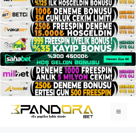
İçeriğe
atla
Menü