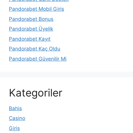
Pandorabet Mobil Giriş
Pandorabet Bonus
Pandorabet Üyelik
Pandorabet Kayıt
Pandorabet Kaç Oldu
Pandorabet Güvenilir Mi
Kategoriler
Bahis
Casino
Giriş