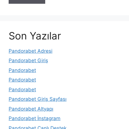
Son Yazılar
Pandorabet Adresi
Pandorabet Giriş
Pandorabet
Pandorabet
Pandorabet
Pandorabet Giriş Sayfası
Pandorabet Altyapı
Pandorabet İnstagram
Pandorabet Canlı Destek