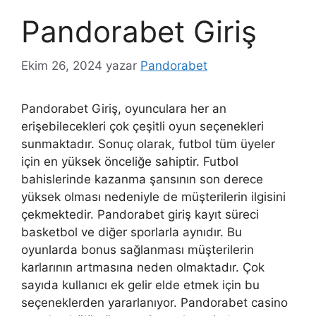
Pandorabet Giriş
Ekim 26, 2024
yazar
Pandorabet
Pandorabet Giriş, oyunculara her an
erişebilecekleri çok çeşitli oyun seçenekleri
sunmaktadır. Sonuç olarak, futbol tüm üyeler
için en yüksek önceliğe sahiptir. Futbol
bahislerinde kazanma şansının son derece
yüksek olması nedeniyle de müşterilerin ilgisini
çekmektedir. Pandorabet giriş kayıt süreci
basketbol ve diğer sporlarla aynıdır. Bu
oyunlarda bonus sağlanması müşterilerin
karlarının artmasına neden olmaktadır. Çok
sayıda kullanıcı ek gelir elde etmek için bu
seçeneklerden yararlanıyor. Pandorabet casino