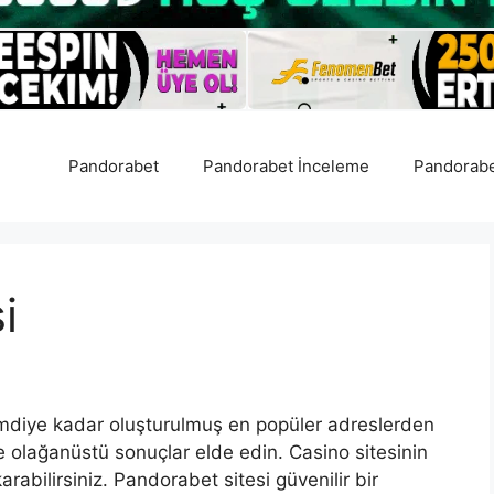
Pandorabet
Pandorabet İnceleme
Pandorabe
i
i şimdiye kadar oluşturulmuş en popüler adreslerden
le olağanüstü sonuçlar elde edin. Casino sitesinin
rabilirsiniz. Pandorabet sitesi güvenilir bir