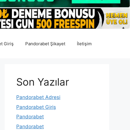
t Giriş
Pandorabet Şikayet
İletişim
Son Yazılar
Pandorabet Adresi
Pandorabet Giriş
Pandorabet
Pandorabet