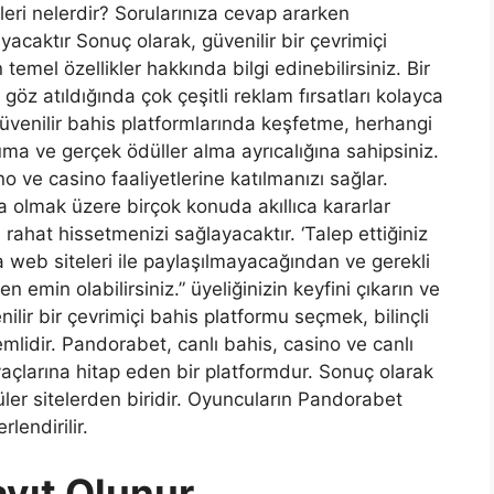
leri nelerdir? Sorularınıza cevap ararken
ayacaktır Sonuç olarak, güvenilir bir çevrimiçi
mel özellikler hakkında bilgi edinebilirsiniz. Bir
 göz atıldığında çok çeşitli reklam fırsatları kolayca
 güvenilir bahis platformlarında keşfetme, herhangi
ma ve gerçek ödüller alma ayrıcalığına sahipsiniz.
o ve casino faaliyetlerine katılmanızı sağlar.
a olmak üzere birçok konuda akıllıca kararlar
hat hissetmenizi sağlayacaktır. ‘Talep ettiğiniz
eya web siteleri ile paylaşılmayacağından ve gerekli
 emin olabilirsiniz.” üyeliğinizin keyfini çıkarın ve
lir bir çevrimiçi bahis platformu seçmek, bilinçli
emlidir. Pandorabet, canlı bahis, casino ve canlı
iyaçlarına hitap eden bir platformdur. Sonuç olarak
ler sitelerden biridir. Oyuncuların Pandorabet
lendirilir.
yıt Olunur