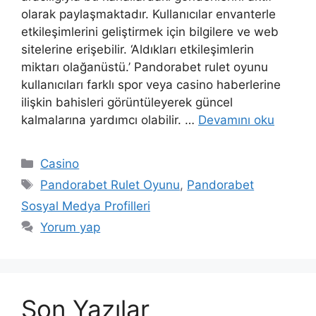
olarak paylaşmaktadır. Kullanıcılar envanterle
etkileşimlerini geliştirmek için bilgilere ve web
sitelerine erişebilir. ‘Aldıkları etkileşimlerin
miktarı olağanüstü.’ Pandorabet rulet oyunu
kullanıcıları farklı spor veya casino haberlerine
ilişkin bahisleri görüntüleyerek güncel
kalmalarına yardımcı olabilir. …
Devamını oku
Kategoriler
Casino
Etiketler
Pandorabet Rulet Oyunu
,
Pandorabet
Sosyal Medya Profilleri
Yorum yap
Son Yazılar