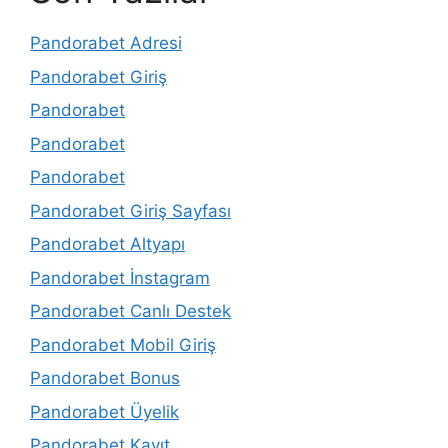
Pandorabet Adresi
Pandorabet Giriş
Pandorabet
Pandorabet
Pandorabet
Pandorabet Giriş Sayfası
Pandorabet Altyapı
Pandorabet İnstagram
Pandorabet Canlı Destek
Pandorabet Mobil Giriş
Pandorabet Bonus
Pandorabet Üyelik
Pandorabet Kayıt