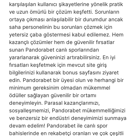
karşılaşılan kullanıcı şikayetlerine yönelik pratik
ve uzun ömürlü bir çözüm keşfetti. Sorunların
ortaya çıkması anlaşılabilir bir durumdur ancak
saha personelinin bu sorunları çözmek için
yetersiz çaba göstermesi kabul edilemez. Hem
kazançlı çözümler hem de güvenilir fırsatlar
sunan Pandorabet canlı sporlarından
yararlanarak güveninizi artırabilirsiniz. En iyi
fırsatları keşfetmek için mevcut site giriş
bilgilerinizi kullanarak bonus sayfasını ziyaret
edin. Pandorabet bir üyesi olun ve herhangi bir
minimum gereksinim olmadan mükemmel
ödüller sağlayan güvenilir bir ortamı
deneyimleyin. Parasal kazançlarımızı,
sosyalleşmemizi, Pandorabet mükemmelliğimizi
ve benzersiz bir endüstri deneyimimizi sunmaya
devam edelim! Pandorabet ile canlı spor
bahislerinde en rekabetçi oranları ve çok çeşitli