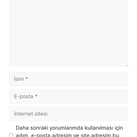
Yorum
İsim
E-
posta
İnternet
sitesi
Daha sonraki yorumlarımda kullanılması için
adım, e-posta adresim ve site adresim bu