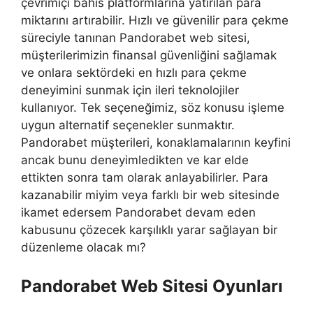
çevrimiçi bahis platformlarına yatırılan para
miktarını artırabilir. Hızlı ve güvenilir para çekme
süreciyle tanınan Pandorabet web sitesi,
müşterilerimizin finansal güvenliğini sağlamak
ve onlara sektördeki en hızlı para çekme
deneyimini sunmak için ileri teknolojiler
kullanıyor. Tek seçeneğimiz, söz konusu işleme
uygun alternatif seçenekler sunmaktır.
Pandorabet müşterileri, konaklamalarının keyfini
ancak bunu deneyimledikten ve kar elde
ettikten sonra tam olarak anlayabilirler. Para
kazanabilir miyim veya farklı bir web sitesinde
ikamet edersem Pandorabet devam eden
kabusunu çözecek karşılıklı yarar sağlayan bir
düzenleme olacak mı?
Pandorabet Web Sitesi Oyunları