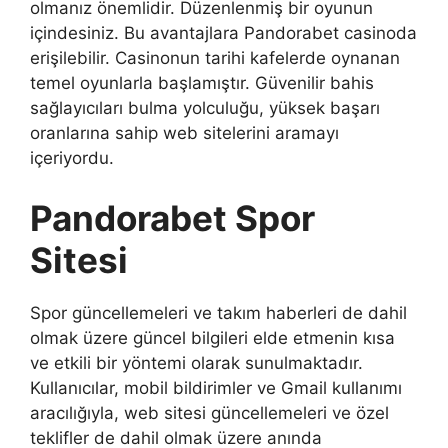
olmanız önemlidir. Düzenlenmiş bir oyunun
içindesiniz. Bu avantajlara Pandorabet casinoda
erişilebilir. Casinonun tarihi kafelerde oynanan
temel oyunlarla başlamıştır. Güvenilir bahis
sağlayıcıları bulma yolculuğu, yüksek başarı
oranlarına sahip web sitelerini aramayı
içeriyordu.
Pandorabet Spor
Sitesi
Spor güncellemeleri ve takım haberleri de dahil
olmak üzere güncel bilgileri elde etmenin kısa
ve etkili bir yöntemi olarak sunulmaktadır.
Kullanıcılar, mobil bildirimler ve Gmail kullanımı
aracılığıyla, web sitesi güncellemeleri ve özel
teklifler de dahil olmak üzere anında