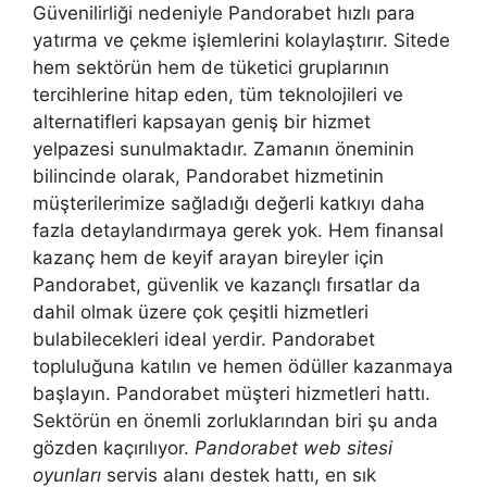
Güvenilirliği nedeniyle Pandorabet hızlı para
yatırma ve çekme işlemlerini kolaylaştırır. Sitede
hem sektörün hem de tüketici gruplarının
tercihlerine hitap eden, tüm teknolojileri ve
alternatifleri kapsayan geniş bir hizmet
yelpazesi sunulmaktadır. Zamanın öneminin
bilincinde olarak, Pandorabet hizmetinin
müşterilerimize sağladığı değerli katkıyı daha
fazla detaylandırmaya gerek yok. Hem finansal
kazanç hem de keyif arayan bireyler için
Pandorabet, güvenlik ve kazançlı fırsatlar da
dahil olmak üzere çok çeşitli hizmetleri
bulabilecekleri ideal yerdir. Pandorabet
topluluğuna katılın ve hemen ödüller kazanmaya
başlayın. Pandorabet müşteri hizmetleri hattı.
Sektörün en önemli zorluklarından biri şu anda
gözden kaçırılıyor.
Pandorabet web sitesi
oyunları
servis alanı destek hattı, en sık