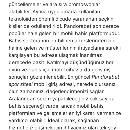
güncellemeler ve ara sıra promosyonlar
alabilirler. Ayrıca uygulamada kullanılan
teknolojiden önemli ölçüde yararlanan seçkin
kişiler de ödüllendirildi. Pandorabet son derece
popüler hale gelen bir mobil bahis platformudur.
Bahis sektörünün en bilinen adreslerinden biri
haline gelen ve müşterilerinin ihtiyaçlarını sürekli
karşılayan bu adrese ulaşmak inanılmaz
derecede basit. Katılmayı düşündüğünüz her
oyun ve bahis için mobil cihazlarda gelişmiş
sonuçlar gözlemlenebilir. En güncel
Pandorabet
spor sitesi
mobil giriş adresi, nerede olursanız
olun zamanınızı değerlendirmenizi sağlar.
Aralarından seçim yapabileceğiniz çok sayıda
bahis seçeneği vardır, ancak mobil bahis
platformları ve gelişmeler en iyi kararı vermenize
yardımcı olabilir. İdeal olarak, sağlanan
hizmetlere erişmek için ihtiyacınız olan tek şey