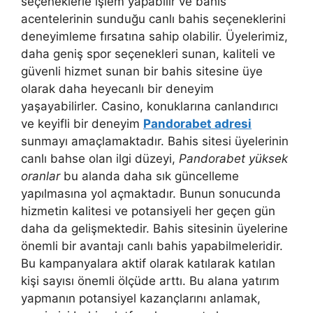
seçeneklerle işlem yapabilir ve bahis
acentelerinin sunduğu canlı bahis seçeneklerini
deneyimleme fırsatına sahip olabilir. Üyelerimiz,
daha geniş spor seçenekleri sunan, kaliteli ve
güvenli hizmet sunan bir bahis sitesine üye
olarak daha heyecanlı bir deneyim
yaşayabilirler. Casino, konuklarına canlandırıcı
ve keyifli bir deneyim
Pandorabet adresi
sunmayı amaçlamaktadır. Bahis sitesi üyelerinin
canlı bahse olan ilgi düzeyi,
Pandorabet yüksek
oranlar
bu alanda daha sık güncelleme
yapılmasına yol açmaktadır. Bunun sonucunda
hizmetin kalitesi ve potansiyeli her geçen gün
daha da gelişmektedir. Bahis sitesinin üyelerine
önemli bir avantajı canlı bahis yapabilmeleridir.
Bu kampanyalara aktif olarak katılarak katılan
kişi sayısı önemli ölçüde arttı. Bu alana yatırım
yapmanın potansiyel kazançlarını anlamak,