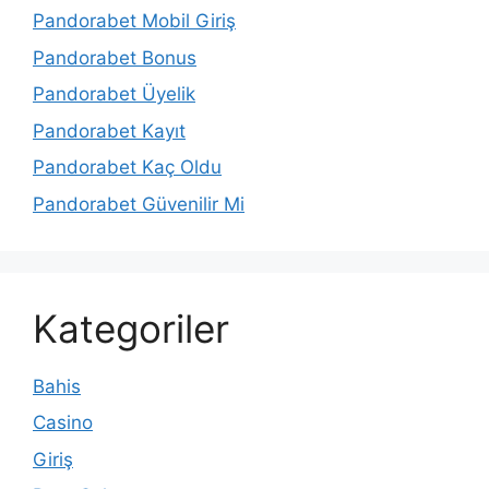
Pandorabet Mobil Giriş
Pandorabet Bonus
Pandorabet Üyelik
Pandorabet Kayıt
Pandorabet Kaç Oldu
Pandorabet Güvenilir Mi
Kategoriler
Bahis
Casino
Giriş