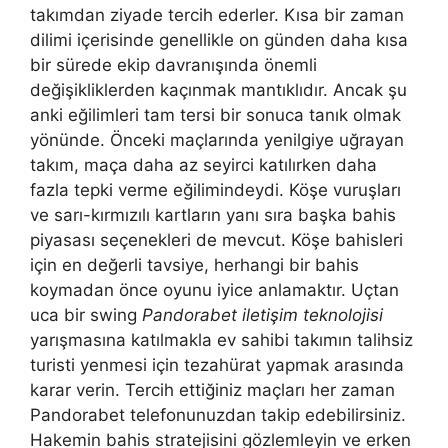
takımdan ziyade tercih ederler. Kısa bir zaman
dilimi içerisinde genellikle on günden daha kısa
bir sürede ekip davranışında önemli
değişikliklerden kaçınmak mantıklıdır. Ancak şu
anki eğilimleri tam tersi bir sonuca tanık olmak
yönünde. Önceki maçlarında yenilgiye uğrayan
takım, maça daha az seyirci katılırken daha
fazla tepki verme eğilimindeydi. Köşe vuruşları
ve sarı-kırmızılı kartların yanı sıra başka bahis
piyasası seçenekleri de mevcut. Köşe bahisleri
için en değerli tavsiye, herhangi bir bahis
koymadan önce oyunu iyice anlamaktır. Uçtan
uca bir swing
Pandorabet iletişim teknolojisi
yarışmasına katılmakla ev sahibi takımın talihsiz
turisti yenmesi için tezahürat yapmak arasında
karar verin. Tercih ettiğiniz maçları her zaman
Pandorabet telefonunuzdan takip edebilirsiniz.
Hakemin bahis stratejisini gözlemleyin ve erken