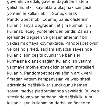
güvenilir ve etkili, güvene dayalı bir sistem
geliştirin. Etkili kaynaklara ulaşmak için çeşitli
yöntemler kullanılabilir. Sonuç olarak
Pandorabet mobil ödeme, bahis ofislerinin
kullanıcılarıyla doğrudan iletişim kurmak için
kullanabileceği yöntemlerden biridir. Zaman
içerisinde değişen ve gelişen alternatif bir
yaklaşımı ortaya koymaktadır. Pandorabet oyun
ve casino şirketi, sağlam altyapısı sayesinde
kullanıcıların çeşitli oyunlar ve bahisler
kurmasına olanak sağlar. Kullanıcıları yatırım
yapmaya motive etmek için tanıtım stratejileri
kullanın. Pandorabet sosyal ağının artık yeni
fırsatlar, yatırım kampanyaları ve web sitesi
adresinde değişiklikler sunduğunu hemen
sosyal medya platformlarında yayınladı. Bu web
sitesinde yapılan herhangi bir değişiklik, tüm
kullanıcıların kullanımına derhal ve önceden