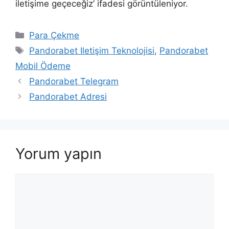
iletişime geçeceğiz’ ifadesi görüntüleniyor.
Kategoriler
Para Çekme
Etiketler
Pandorabet Iletişim Teknolojisi
,
Pandorabet
Mobil Ödeme
Pandorabet Telegram
Pandorabet Adresi
Yorum yapın
Yorum