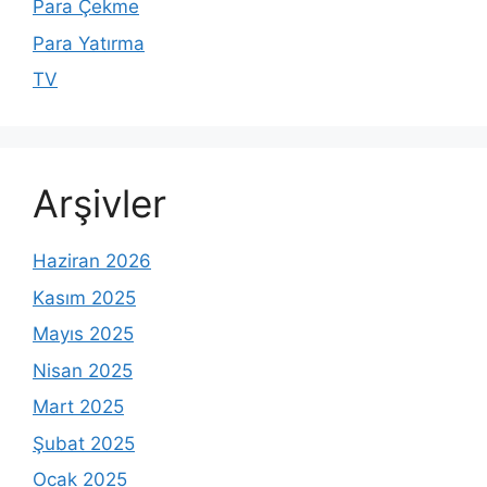
Para Çekme
Para Yatırma
TV
Arşivler
Haziran 2026
Kasım 2025
Mayıs 2025
Nisan 2025
Mart 2025
Şubat 2025
Ocak 2025