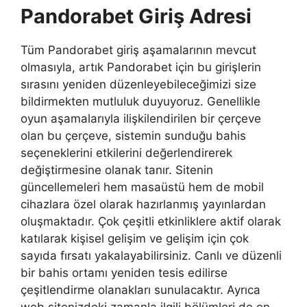
Pandorabet Giriş Adresi
Tüm Pandorabet giriş aşamalarının mevcut
olmasıyla, artık Pandorabet için bu girişlerin
sırasını yeniden düzenleyebileceğimizi size
bildirmekten mutluluk duyuyoruz. Genellikle
oyun aşamalarıyla ilişkilendirilen bir çerçeve
olan bu çerçeve, sistemin sunduğu bahis
seçeneklerini etkilerini değerlendirerek
değiştirmesine olanak tanır. Sitenin
güncellemeleri hem masaüstü hem de mobil
cihazlara özel olarak hazırlanmış yayınlardan
oluşmaktadır. Çok çeşitli etkinliklere aktif olarak
katılarak kişisel gelişim ve gelişim için çok
sayıda fırsatı yakalayabilirsiniz. Canlı ve düzenli
bir bahis ortamı yeniden tesis edilirse
çeşitlendirme olanakları sunulacaktır. Ayrıca