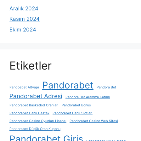
Aralık 2024
Kasım 2024
Ekim 2024
Etiketler
Pandorabet
Pandoabet Altyapı
Pandora Bet
Pandorabet Adresi
Pandora Bet Aramıza Katılın
Pandorabet Basketbol Oranları
Pandorabet Bonus
Pandorabet Canlı Destek
Pandorabet Canlı Slotları
Pandorabet Casino Oyunları Lisansı
Pandorabet Casino Web Sitesi
Pandorabet Düşük Oran Kuponu
Pandorabet Giriş