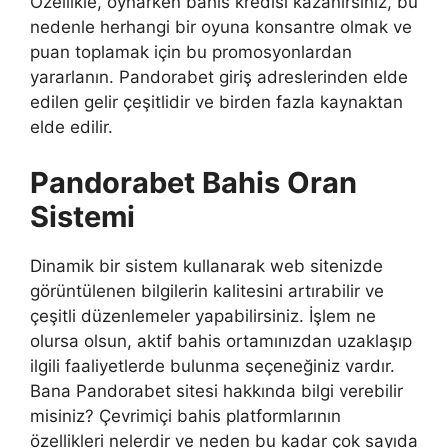
Özellikle, oynarken bahis kredisi kazanırsınız, bu
nedenle herhangi bir oyuna konsantre olmak ve
puan toplamak için bu promosyonlardan
yararlanın. Pandorabet giriş adreslerinden elde
edilen gelir çeşitlidir ve birden fazla kaynaktan
elde edilir.
Pandorabet Bahis Oran
Sistemi
Dinamik bir sistem kullanarak web sitenizde
görüntülenen bilgilerin kalitesini artırabilir ve
çeşitli düzenlemeler yapabilirsiniz. İşlem ne
olursa olsun, aktif bahis ortamınızdan uzaklaşıp
ilgili faaliyetlerde bulunma seçeneğiniz vardır.
Bana Pandorabet sitesi hakkında bilgi verebilir
misiniz? Çevrimiçi bahis platformlarının
özellikleri nelerdir ve neden bu kadar çok sayıda