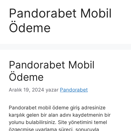
Pandorabet Mobil
Ödeme
Pandorabet Mobil
Ödeme
Aralık 19, 2024
yazar
Pandorabet
Pandorabet mobil ödeme giriş adresinize
karşılık gelen bir alan adını kaydetmenin bir
yolunu bulabilirsiniz. Site yönetimini temel
özgeçmişe uyarlama süreci, sonucuyla