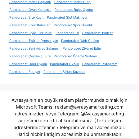
Pandorabet Mobil Bağlantı
Pandorabet Mobil Giriş
Pandorabet Oyun Konsepti
Pandorabet Rulet Oyunu
Pandorabet Site Kayıt
Pandorabet Slot Makinesi
Pandorabet Spor Bahisleri
Pandorabet Spor Etkinlik
Pandorabet Spor Tutkunları
Pandorabet TV
Pandorabet Twitter
Pandorabet Twitter Promosyon
Pandorabet Web Casino
Pandorabet Yeni Adres Sekmesi
Pandorabet Ziyaret Edin
Pandorabet Çevrimiçi Site
Pandorabet Ödeme Sistemi
Pandorabet Ödül Oyunu
Pandorabet Üyelik
Pandorabet İnstagram
Pandorabet Şikayet
Pandorabet Şirket Kazancı
Avrasya'nın en büyük reklam platformunda olmak için
Microsoft Teams:
reklam@avrasyamarketing.com
adresimizden veya Telegram: @Avrasyamarketing
adresimizden irtibat kurabilirsiniz. (Tek iletişim
adreslerimiz teams / telegram ve mail adresimizdir.
Harici hiçbir iletişim adresimiz bulunmamaktadır.