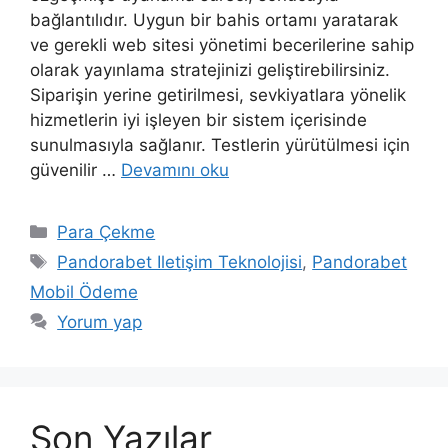
bağlantılıdır. Uygun bir bahis ortamı yaratarak
ve gerekli web sitesi yönetimi becerilerine sahip
olarak yayınlama stratejinizi geliştirebilirsiniz.
Siparişin yerine getirilmesi, sevkiyatlara yönelik
hizmetlerin iyi işleyen bir sistem içerisinde
sunulmasıyla sağlanır. Testlerin yürütülmesi için
güvenilir …
Devamını oku
Kategoriler
Para Çekme
Etiketler
Pandorabet Iletişim Teknolojisi
,
Pandorabet
Mobil Ödeme
Yorum yap
Son Yazılar